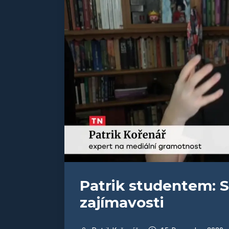
Patrik studentem: S
zajímavosti