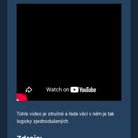
Tohle video je stručné a řada věcí v něm je tak
logicky zjednodušených.