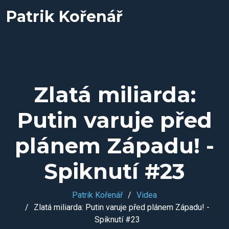
Patrik Kořenář
Zlatá miliarda:
Putin varuje před
plánem Západu! -
Spiknutí #23
Patrik Kořenář
Videa
Zlatá miliarda: Putin varuje před plánem Západu! -
Spiknutí #23