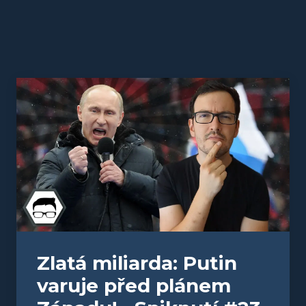
Zlatá miliarda: Putin
varuje před plánem