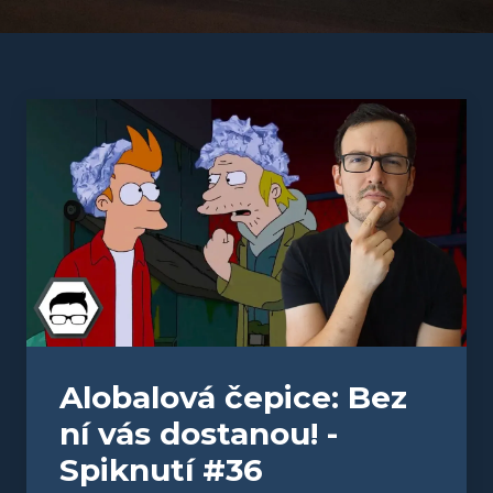
Alobalová čepice: Bez
ní vás dostanou! -
Spiknutí #36