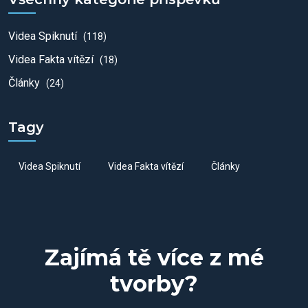
Videa Spiknutí
(118)
Videa Fakta vítězí
(18)
Články
(24)
Tagy
Videa Spiknutí
Videa Fakta vítězí
Články
Zajímá tě více z mé
tvorby?