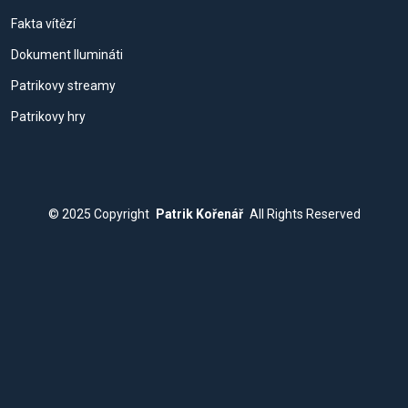
Fakta vítězí
Dokument Ilumináti
Patrikovy streamy
Patrikovy hry
© 2025
Copyright
Patrik Kořenář
All Rights Reserved