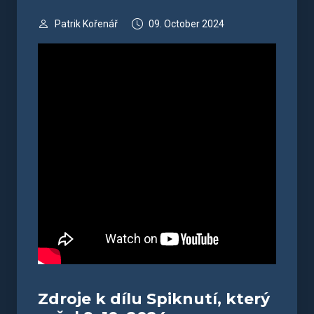
Patrik Kořenář
09. October 2024
Zdroje k dílu Spiknutí, který