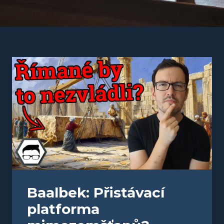
Baalbek: Přistávací
platforma