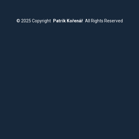
© 2025
Copyright
Patrik Kořenář
All Rights Reserved