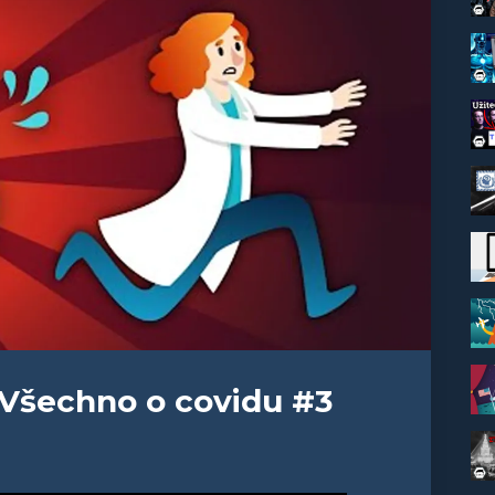
 Všechno o covidu #3