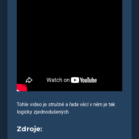
Tohle video je stručné a řada věcí v něm je tak
logicky zjednodušených.
Zdroje: