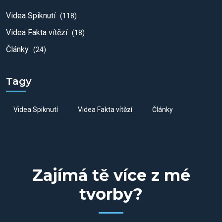
Videa Spiknutí
(118)
Videa Fakta vítězí
(18)
Články
(24)
Tagy
Videa Spiknutí
Videa Fakta vítězí
Články
Zajímá tě více z mé
tvorby?