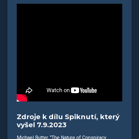
Zdroje k dílu Spiknutí, který
vyšel 7.9.2023
Michael Butter, "The Nature of Conspiracy