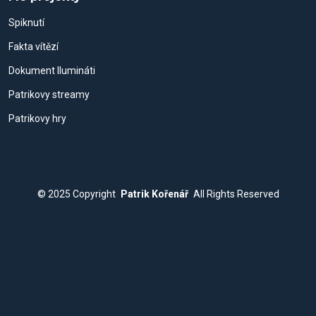
Spiknutí
Fakta vítězí
Dokument Ilumináti
Patrikovy streamy
Patrikovy hry
© 2025
Copyright
Patrik Kořenář
All Rights Reserved