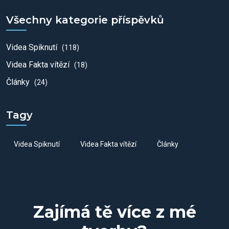
Všechny kategorie příspěvků
Videa Spiknutí
(118)
Videa Fakta vítězí
(18)
Články
(24)
Tagy
Videa Spiknutí
Videa Fakta vítězí
Články
Zajímá tě více z mé