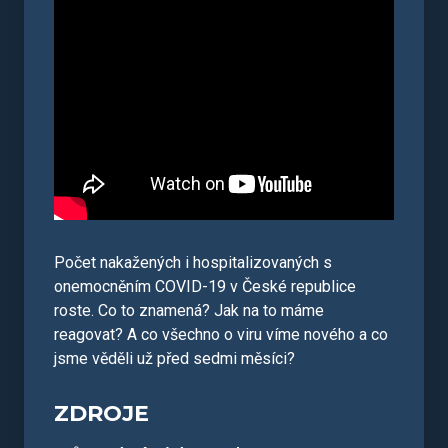
Počet nakažených i hospitalizovaných s
onemocněním COVID-19 v České republice
roste. Co to znamená? Jak na to máme
reagovat? A co všechno o viru víme nového a co
jsme věděli už před sedmi měsíci?
ZDROJE