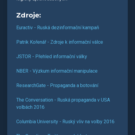
Zdroje:
Euractiv - Ruská dezinformační kampaň
Patrik Kořenář - Zdroje k informační válce
JSTOR - Přehled informační války
NBER - Výzkum informační manipulace
ResearchGate - Propaganda a botování
The Conversation - Ruská propaganda v USA
volbách 2016
Columbia University - Ruský vliv na volby 2016