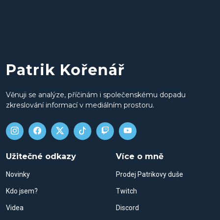
Patrik Kořenář
Věnuji se analýze, příčinám i společenskému dopadu
zkreslování informací v mediálním prostoru.
Užitečné odkazy
Více o mně
Novinky
Prodej Patrikovy duše
Kdo jsem?
Twitch
Videa
Discord