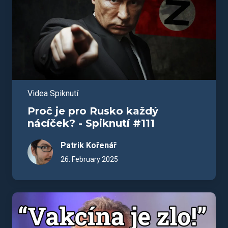
Videa Spiknutí
Proč je pro Rusko každý
nácíček? - Spiknutí #111
Patrik Kořenář
26. February 2025