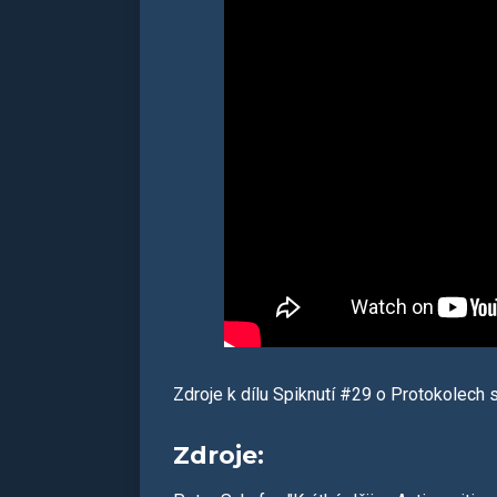
Zdroje k dílu Spiknutí #29 o Protokolech 
Zdroje: