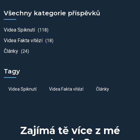
Všechny kategorie příspěvků
Videa Spiknutí
(118)
Videa Fakta vítězí
(18)
Články
(24)
Tagy
Videa Spiknutí
Videa Fakta vítězí
Články
Zajímá tě více z mé