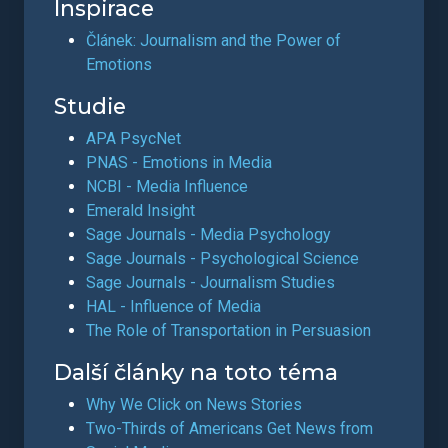
Inspirace
Článek: Journalism and the Power of
Emotions
Studie
APA PsycNet
PNAS - Emotions in Media
NCBI - Media Influence
Emerald Insight
Sage Journals - Media Psychology
Sage Journals - Psychological Science
Sage Journals - Journalism Studies
HAL - Influence of Media
The Role of Transportation in Persuasion
Další články na toto téma
Why We Click on News Stories
Two-Thirds of Americans Get News from